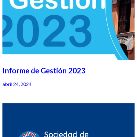
Informe de Gestión 2023
abril 24, 2024