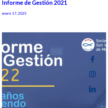
Informe de Gestión 2021
enero 17, 2025