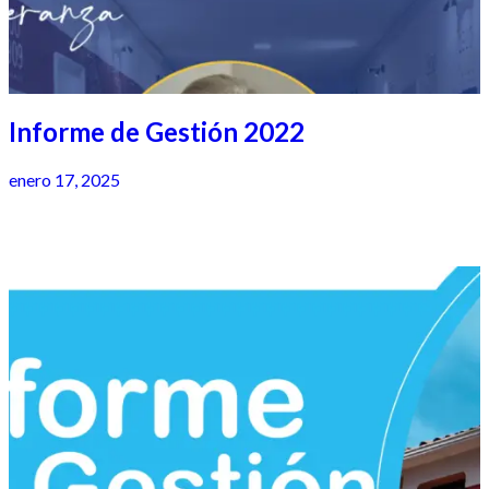
Informe de Gestión 2022
enero 17, 2025