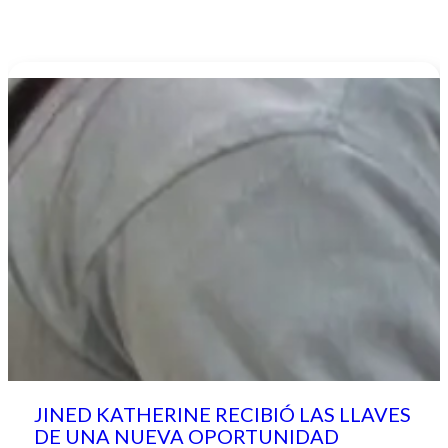
JINED KATHERINE RECIBIÓ LAS LLAVES
DE UNA NUEVA OPORTUNIDAD