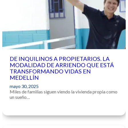
DE INQUILINOS A PROPIETARIOS. LA
MODALIDAD DE ARRIENDO QUE ESTÁ
TRANSFORMANDO VIDAS EN
MEDELLÍN
mayo 30, 2025
Miles de familias siguen viendo la vivienda propia como
un sueño…