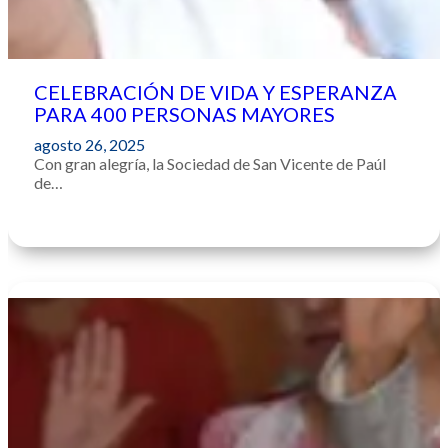
CELEBRACIÓN DE VIDA Y ESPERANZA
PARA 400 PERSONAS MAYORES
agosto 26, 2025
Con gran alegría, la Sociedad de San Vicente de Paúl
de…