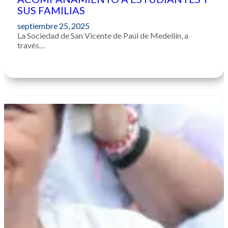
SUS FAMILIAS
septiembre 25, 2025
La Sociedad de San Vicente de Paúl de Medellín, a
través…