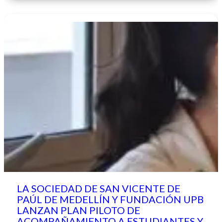
LA SOCIEDAD DE SAN VICENTE DE
PAÚL DE MEDELLÍN Y FUNDACIÓN UPB
LANZAN PLAN PILOTO DE
ACOMPAÑAMIENTO A ESTUDIANTES Y