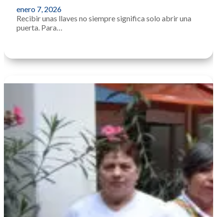
enero 7, 2026
Recibir unas llaves no siempre significa solo abrir una
puerta. Para…