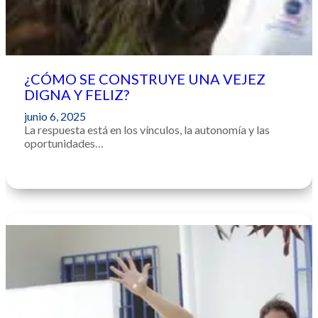
¿CÓMO SE CONSTRUYE UNA VEJEZ
DIGNA Y FELIZ?
junio 6, 2025
La respuesta está en los vínculos, la autonomía y las
oportunidades…