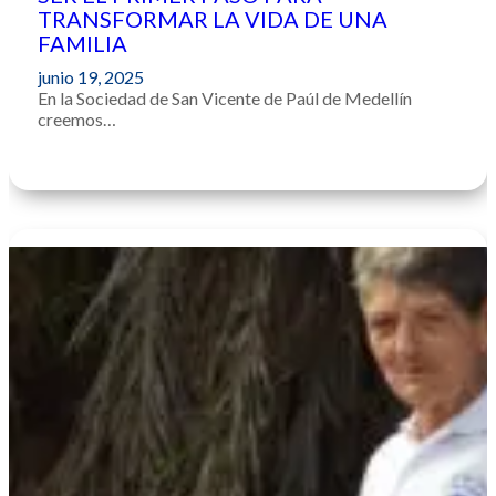
TRANSFORMAR LA VIDA DE UNA
FAMILIA
junio 19, 2025
En la Sociedad de San Vicente de Paúl de Medellín
creemos…