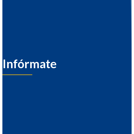
Infórmate