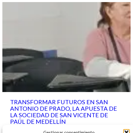
TRANSFORMAR FUTUROS EN SAN
ANTONIO DE PRADO, LA APUESTA DE
LA SOCIEDAD DE SAN VICENTE DE
PAÚL DE MEDELLÍN
mayo 21, 2025
Gestionar consentimiento