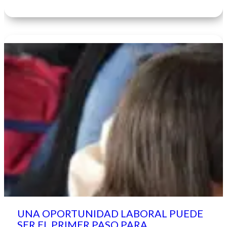
UNA OPORTUNIDAD LABORAL PUEDE
SER EL PRIMER PASO PARA