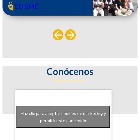
La Vida
EDISME
Conócenos
Haz clic para aceptar cookies de marketing y
permitir este contenido