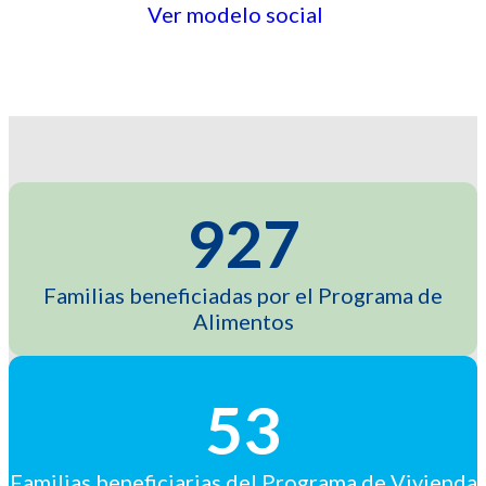
Ver modelo social
927
Familias beneficiadas por el Programa de
Alimentos
53
Familias beneficiarias del Programa de Vivienda