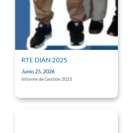
RTE DIAN 2025
Junio 25, 2026
Informe de Gestión 2025