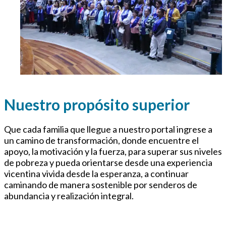
Nuestro propósito superior
Que cada familia que llegue a nuestro portal ingrese a
un camino de transformación, donde encuentre el
apoyo, la motivación y la fuerza, para superar sus niveles
de pobreza y pueda orientarse desde una experiencia
vicentina vivida desde la esperanza, a continuar
caminando de manera sostenible por senderos de
abundancia y realización integral.