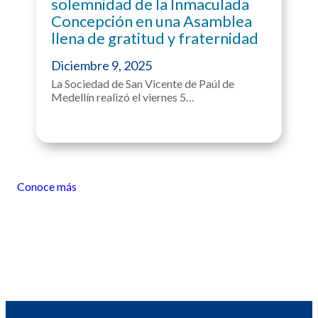
solemnidad de la Inmaculada
Concepción en una Asamblea
llena de gratitud y fraternidad
Diciembre 9, 2025
La Sociedad de San Vicente de Paúl de
Medellín realizó el viernes 5…
Conoce más