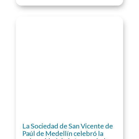
La Sociedad de San Vicente de
Paúl de Medellín celebró la