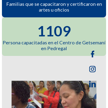
Familias que se capacitaron y certificaron en
artes u oficios
1109
Persona capacitadas en el Centro de Getsemaní
en Pedregal