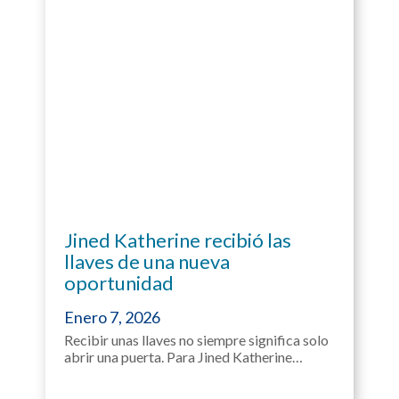
Jined Katherine recibió las
llaves de una nueva
oportunidad
Enero 7, 2026
Recibir unas llaves no siempre significa solo
abrir una puerta. Para Jined Katherine…