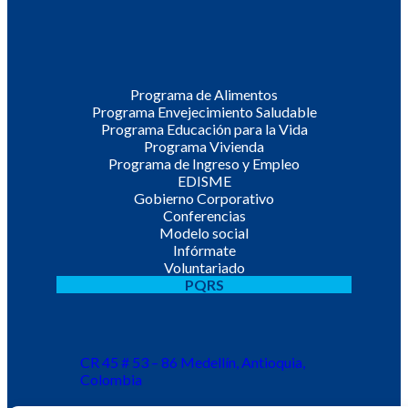
Programa de Alimentos
Programa Envejecimiento Saludable
Programa Educación para la Vida
Programa Vivienda
Programa de Ingreso y Empleo
EDISME
Gobierno Corporativo
Conferencias
Modelo social
Infórmate
Voluntariado
PQRS
CR 45 # 53 – 86 Medellín, Antioquia,
Colombia