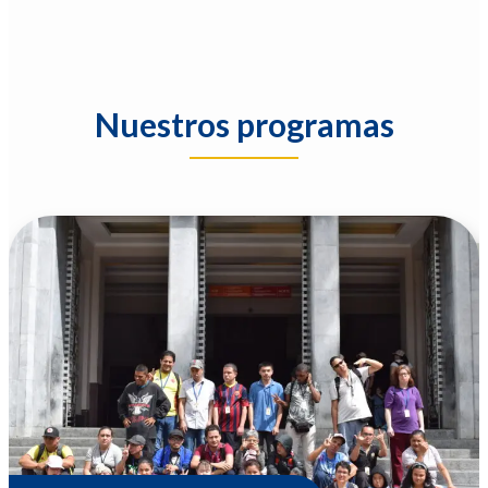
Nuestros programas
Programa Educación Para
Ingreso Y Em