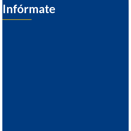
Infórmate