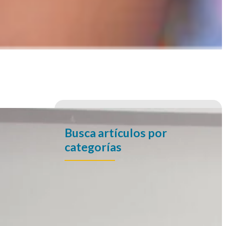
Busca artículos por
categorías
Boletín Informativo
Conferencias