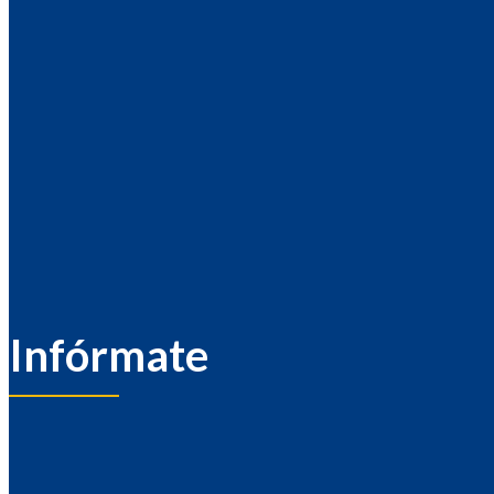
Infórmate