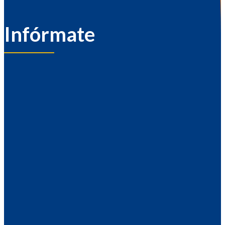
Infórmate