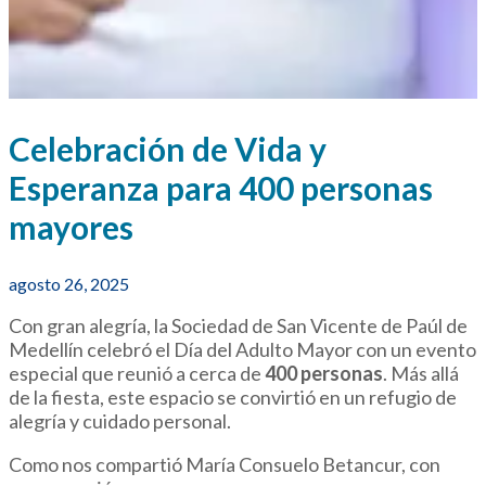
Celebración de Vida y
Esperanza para 400 personas
mayores
agosto 26, 2025
Con gran alegría, la Sociedad de San Vicente de Paúl de
Medellín celebró el Día del Adulto Mayor con un evento
especial que reunió a cerca de
400 personas
. Más allá
de la fiesta, este espacio se convirtió en un refugio de
alegría y cuidado personal.
Como nos compartió María Consuelo Betancur, con