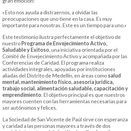
gran emoción:
«Esto nos ayuda a distraernos, a olvidar las
preocupaciones que uno tiene en la casa. Es muy
importante para nosotras. Este es un tiempo para uno.»
Este testimonio ilustra perfectamente el objetivo de
nuestro
Programa de Envejecimiento Activo,
Saludable y Exitoso
, una iniciativa orientada por el
Comité de Envejecimiento Activo y acompañada por las
Conferencias de Caridad. El programa realiza
actividades integrales, apoyadas por instituciones
aliadas del Distrito de Medellín, en áreas como
salud
mental, mantenimiento físico, asesoría jurídica,
trabajo social, alimentación saludable, capacitación y
emprendimiento
. El objetivo principal es que nuestros
mayores cuenten con las herramientas necesarias para
ser autónomos y felices.
La Sociedad de San Vicente de Paúl sirve con esperanza
y caridad a las personas mayores a través de dos