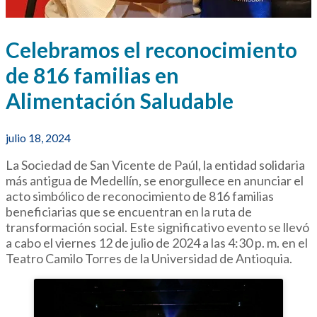
Celebramos el reconocimiento
de 816 familias en
Alimentación Saludable
julio 18, 2024
La Sociedad de San Vicente de Paúl, la entidad solidaria
más antigua de Medellín, se enorgullece en anunciar el
acto simbólico de reconocimiento de 816 familias
beneficiarias que se encuentran en la ruta de
transformación social. Este significativo evento se llevó
a cabo el viernes 12 de julio de 2024 a las 4:30 p. m. en el
Teatro Camilo Torres de la Universidad de Antioquia.