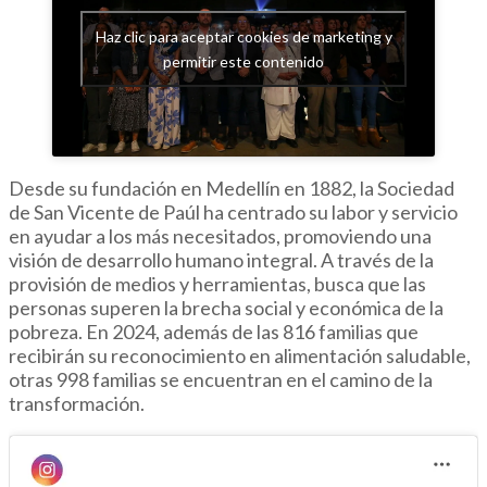
Haz clic para aceptar cookies de marketing y
permitir este contenido
Desde su fundación en Medellín en 1882, la Sociedad
de San Vicente de Paúl ha centrado su labor y servicio
en ayudar a los más necesitados, promoviendo una
visión de desarrollo humano integral. A través de la
provisión de medios y herramientas, busca que las
personas superen la brecha social y económica de la
pobreza. En 2024, además de las 816 familias que
recibirán su reconocimiento en alimentación saludable,
otras 998 familias se encuentran en el camino de la
transformación.