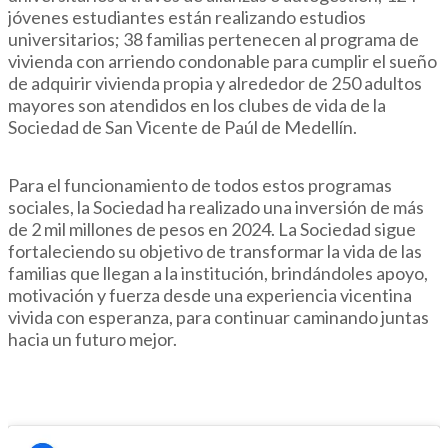
jóvenes estudiantes están realizando estudios
universitarios; 38 familias pertenecen al programa de
vivienda con arriendo condonable para cumplir el sueño
de adquirir vivienda propia y alrededor de 250 adultos
mayores son atendidos en los clubes de vida de la
Sociedad de San Vicente de Paúl de Medellín.
Para el funcionamiento de todos estos programas
sociales, la Sociedad ha realizado una inversión de más
de 2 mil millones de pesos en 2024. La Sociedad sigue
fortaleciendo su objetivo de transformar la vida de las
familias que llegan a la institución, brindándoles apoyo,
motivación y fuerza desde una experiencia vicentina
vivida con esperanza, para continuar caminando juntas
hacia un futuro mejor.