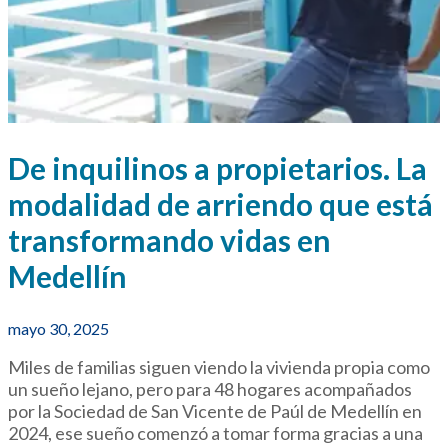
De inquilinos a propietarios. La
modalidad de arriendo que está
transformando vidas en
Medellín
mayo 30, 2025
Miles de familias siguen viendo la vivienda propia como
un sueño lejano, pero para 48 hogares acompañados
por la Sociedad de San Vicente de Paúl de Medellín en
2024, ese sueño comenzó a tomar forma gracias a una