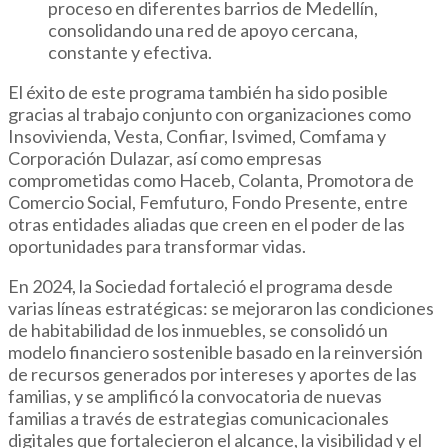
proceso en diferentes barrios de Medellín,
consolidando una red de apoyo cercana,
constante y efectiva.
El éxito de este programa también ha sido posible
gracias al trabajo conjunto con organizaciones como
Insovivienda, Vesta, Confiar, Isvimed, Comfama y
Corporación Dulazar, así como empresas
comprometidas como Haceb, Colanta, Promotora de
Comercio Social, Femfuturo, Fondo Presente, entre
otras entidades aliadas que creen en el poder de las
oportunidades para transformar vidas.
En 2024, la Sociedad fortaleció el programa desde
varias líneas estratégicas: se mejoraron las condiciones
de habitabilidad de los inmuebles, se consolidó un
modelo financiero sostenible basado en la reinversión
de recursos generados por intereses y aportes de las
familias, y se amplificó la convocatoria de nuevas
familias a través de estrategias comunicacionales
digitales que fortalecieron el alcance, la visibilidad y el