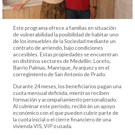
Este programa ofrece a familias en situación
de vulnerabilidad la posibilidad de habitar uno
de los inmuebles de la Sociedad mediante un
contrato de arriendo, bajo condiciones
accesibles. Estas propiedades se encuentran
en distintos sectores de Medellín: Loreto,
Barrio Palmas, Manrique, Aranjuez y en el
corregimiento de San Antonio de Prado.
Durante 24 meses, los beneficiarios pagan una
cuota mensual definida, mientras reciben
formación y acompañamiento personalizado.
Al culminar este periodo, recibirán un apoyo
económico con el que pueden cubrir parte de
la cuota inicial o el cierre financiero de una
vivienda VIS, VIP o usada.