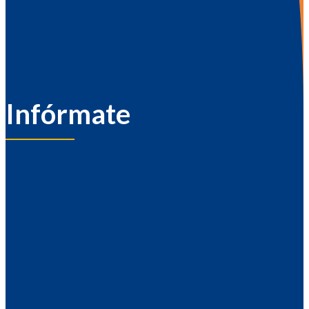
Infórmate