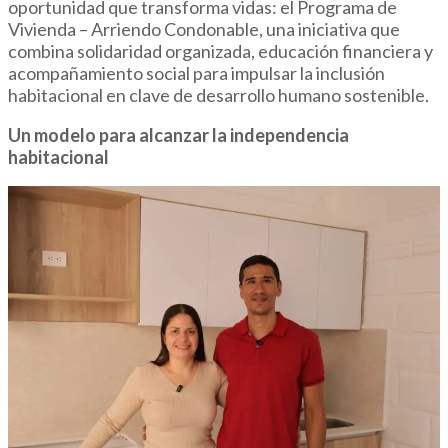
oportunidad que transforma vidas: el Programa de
Vivienda – Arriendo Condonable, una iniciativa que
combina solidaridad organizada, educación financiera y
acompañamiento social para impulsar la inclusión
habitacional en clave de desarrollo humano sostenible.
Un modelo para alcanzar la independencia
habitacional