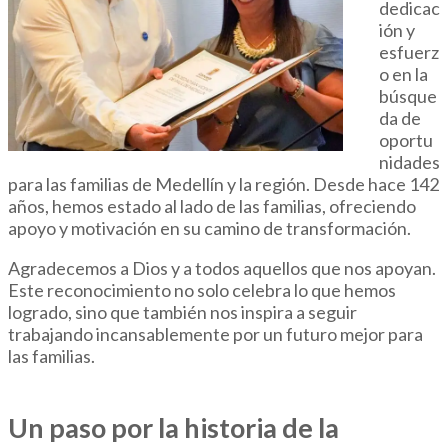
dedicac
ión y
esfuerz
o en la
búsque
da de
oportu
nidades
para las familias de Medellín y la región. Desde hace 142
años, hemos estado al lado de las familias, ofreciendo
apoyo y motivación en su camino de transformación.
Agradecemos a Dios y a todos aquellos que nos apoyan.
Este reconocimiento no solo celebra lo que hemos
logrado, sino que también nos inspira a seguir
trabajando incansablemente por un futuro mejor para
las familias.
Un paso por la historia de la