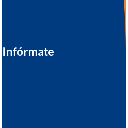
Infórmate