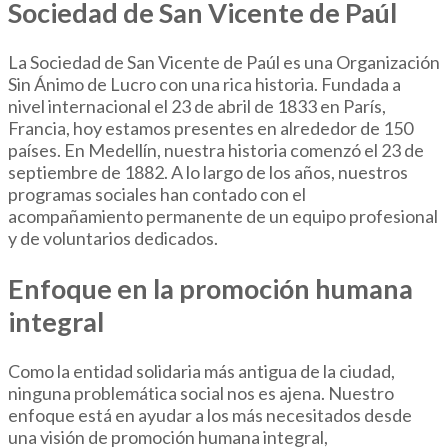
Sociedad de San Vicente de Paúl
La Sociedad de San Vicente de Paúl es una Organización
Sin Ánimo de Lucro con una rica historia. Fundada a
nivel internacional el 23 de abril de 1833 en París,
Francia, hoy estamos presentes en alrededor de 150
países. En Medellín, nuestra historia comenzó el 23 de
septiembre de 1882. A lo largo de los años, nuestros
programas sociales han contado con el
acompañamiento permanente de un equipo profesional
y de voluntarios dedicados.
Enfoque en la promoción humana
integral
Como la entidad solidaria más antigua de la ciudad,
ninguna problemática social nos es ajena. Nuestro
enfoque está en ayudar a los más necesitados desde
una visión de promoción humana integral,