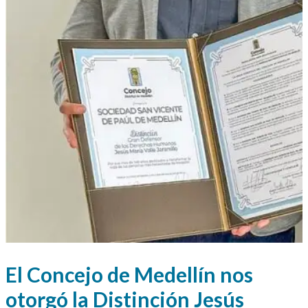
El Concejo de Medellín nos
otorgó la Distinción Jesús