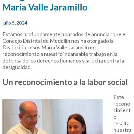
María Valle Jaramillo
julio 5, 2024
Estamos profundamente honrados de anunciar que el
Concejo Distrital de Medellín nos ha otorgado la
Distinción Jesús María Valle Jaramillo en
reconocimiento a nuestro incansable trabajo en la
defensa de los derechos humanos y la lucha contra la
desigualdad.
Un reconocimiento a la labor social
Este
recono
cimient
o
resalta
nuestra