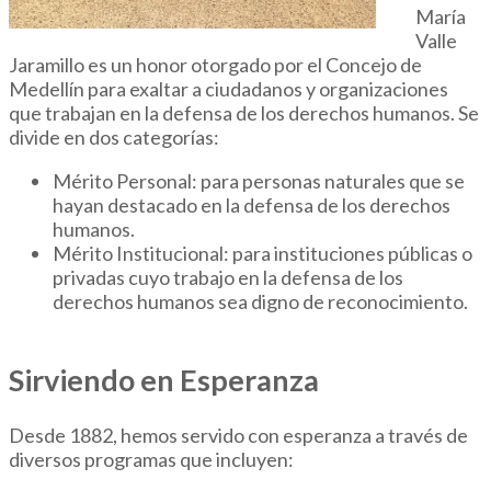
María
Valle
Jaramillo es un honor otorgado por el Concejo de
Medellín para exaltar a ciudadanos y organizaciones
que trabajan en la defensa de los derechos humanos. Se
divide en dos categorías:
Mérito Personal: para personas naturales que se
hayan destacado en la defensa de los derechos
humanos.
Mérito Institucional: para instituciones públicas o
privadas cuyo trabajo en la defensa de los
derechos humanos sea digno de reconocimiento.
Sirviendo en Esperanza
Desde 1882, hemos servido con esperanza a través de
diversos programas que incluyen: