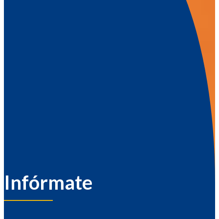
Infórmate