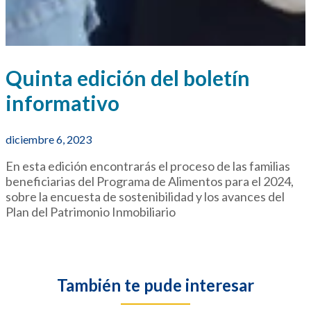
Quinta edición del boletín
informativo
diciembre 6, 2023
En esta edición encontrarás el proceso de las familias
beneficiarias del Programa de Alimentos para el 2024,
sobre la encuesta de sostenibilidad y los avances del
Plan del Patrimonio Inmobiliario
También te pude interesar