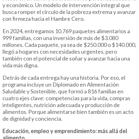
y económico. Un modelo de intervención integral que
busca romper el círculo de la pobreza extrema y avanzar
con firmeza hacia el Hambre Cero.
En 2024, entregamos 10.769 paquetes alimentarios a
999 familias, con una inversión de más de $3.080
millones. Cada paquete, ya sea de $250.000 o $140.000,
llegó a hogares con necesidades urgentes, pero
también con el potencial de soñar y avanzar hacia una
vida más digna.
Detrás de cada entrega hay una historia. Por eso, el
programa incluye un Diplomado en Alimentación
Saludable y Sostenible, que formó a 816 familias en
cuatro ejes clave: competencias para la vida, compras
inteligentes, nutrición adecuada y producción de
alimentos. Porque alimentarse bien también es un acto
de dignidad y conciencia.
Educación, empleo y emprendimiento: más allá del
alimento