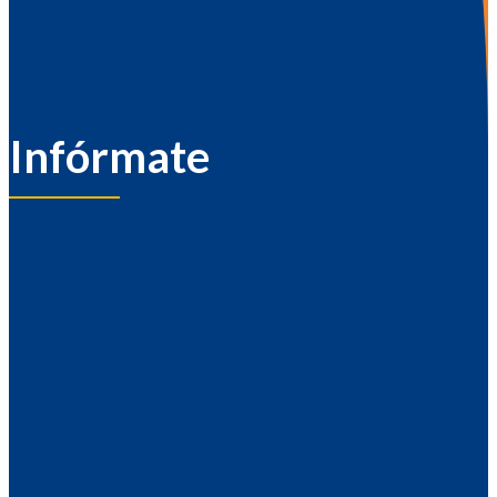
Infórmate