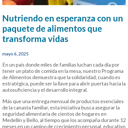
Nutriendo en esperanza con un
paquete de alimentos que
transforma vidas
mayo 6, 2025
En un país donde miles de familias luchan cada día por
tener un plato de comida en la mesa, nuestro Programa
de Alimentos demuestra que la solidaridad, cuando es
estratégica, puede ser la llave para abrir puertas hacia la
autosuficiencia y el desarrollo integral.
Más que una entrega mensual de productos esenciales
de la canasta familiar, esta iniciativa busca asegurar la
seguridad alimentaria de cientos de hogares en
Medellín y Bello, al tiempo que los acompaña durante 12
meses en un camino de crecimiento personal, educativo